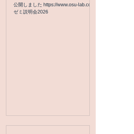
公開しました https://www.osu-lab.com/
ゼミ説明会2026