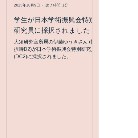
2025年10月9日
読了時間: 1分
学生が日本学術振興会特別
研究員に採択されました
大須研究室所属の伊藤ゆうきさん (採
択時D2)が日本学術振興会特別研究員
(DC2)に採択されました。