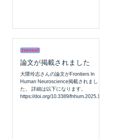
Journal
論文が掲載されました
大隈玲志さんの論文がFrontiers In
Human Neuroscience掲載されまし
た。 詳細は以下になります。
https://doi.org/10.3389/fnhum.2025.160
7193