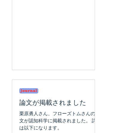
Journal
論文が掲載されました
栗原勇人さん、フローズトムさんの論
文が認知科学に掲載されました。 詳細
は以下になります。