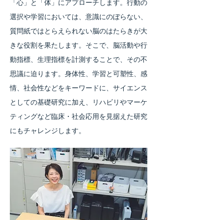
「心」と「体」にアプローチします。行動の
選択や学習においては、意識にのぼらない、
質問紙ではとらえられない脳のはたらきが大
きな役割を果たします。そこで、脳活動や行
動指標、生理指標を計測することで、その不
思議に迫ります。身体性、学習と可塑性、感
情、社会性などをキーワードに、サイエンス
としての基礎研究に加え、リハビリやマーケ
ティングなど臨床・社会応用を見据えた研究
にもチャレンジします。