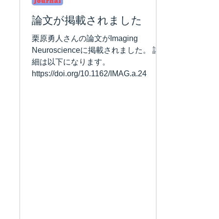
Journal
論文が掲載されました
栗原勇人さんの論文がImaging
Neuroscienceに掲載されました。 詳
細は以下になります。
https://doi.org/10.1162/IMAG.a.24