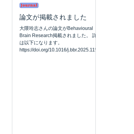
Journal
論文が掲載されました
大隈玲志さんの論文がBehavioural
Brain Research掲載されました。 詳細
は以下になります。
https://doi.org/10.1016/j.bbr.2025.1158
13