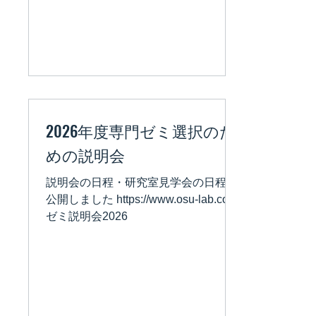
2026年度専門ゼミ選択のた
めの説明会
説明会の日程・研究室見学会の日程を
公開しました https://www.osu-lab.com/
ゼミ説明会2026