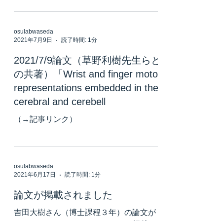
osulabwaseda
2021年7月9日
読了時間: 1分
2021/7/9論文（草野利樹先生らと
の共著）「Wrist and finger motor
representations embedded in the
cerebral and cerebell
（→記事リンク）
osulabwaseda
2021年6月17日
読了時間: 1分
論文が掲載されました
吉田大樹さん（博士課程３年）の論文が