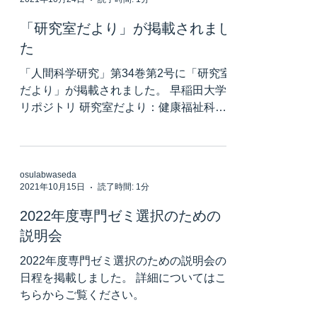
ム)...
「研究室だより」が掲載されまし
た
「人間科学研究」第34巻第2号に「研究室
だより」が掲載されました。 早稲田大学
リポジトリ 研究室だより：健康福祉科学
科認知神経科学研究室
osulabwaseda
2021年10月15日
読了時間: 1分
2022年度専門ゼミ選択のための
説明会
2022年度専門ゼミ選択のための説明会の
日程を掲載しました。 詳細についてはこ
ちらからご覧ください。